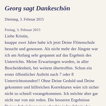
Georg sagt Dankeschön
Dienstag, 3. Februar 2015
Freitag, 3. Februar 2015
Liebe Kristin,
knappe zwei Jahre habe ich jetzt Deine Flötenschule
besucht und genossen. Als nicht mehr der Jüngste war
ich am Anfang sehr gespannt auf das Ergebnis des
Unterrichts. Meine Erwartungen wurden, in aller
Bescheidenheit, bei weitem übertroffen. Schon ein
erster öffentlicher Auftritt nach 7 oder 8
Unterrichtsstunden!! Ohne Deine Geduld und Deine
gekonnten und hilfreichen Korrekturen wäre ich sicher
nicht so schnell vorangekommen. Ich möchte aber gar
nicht nur von mir reden. Die besseren Ergebnisse