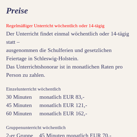
Preise
Regelmäßiger Unterricht wöchentlich oder 14-tägig
Der Unterricht findet einmal wöchentlich oder 14-tägig
statt –
ausgenommen die Schulferien und gesetzlichen
Feiertage in Schleswig-Holstein.
Das Unterrichtshonorar ist in monatlichen Raten pro
Person zu zahlen.
Einzelunterricht wöchentlich
30 Minuten monatlich EUR 83,-
45 Minuten monatlich EUR 121,-
60 Minuten monatlich EUR 162,-
Gruppenunterricht wöchentlich
2-er Gruppe 45 Minuten monatlich EUR 70,-