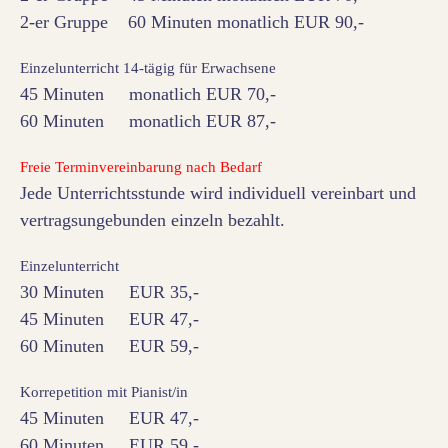
2-er Gruppe 60 Minuten monatlich EUR 90,-
Einzelunterricht 14-tägig für Erwachsene
45 Minuten monatlich EUR 70,-
60 Minuten monatlich EUR 87,-
Freie Terminvereinbarung nach Bedarf
Jede Unterrichtsstunde wird individuell vereinbart und
vertragsungebunden einzeln bezahlt.
Einzelunterricht
30 Minuten EUR 35,-
45 Minuten EUR 47,-
60 Minuten EUR 59,-
Korrepetition mit Pianist/in
45 Minuten EUR 47,-
60 Minuten EUR 59,-