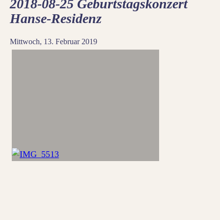
2018-08-25 Geburtstagskonzert
Hanse-Residenz
Mittwoch, 13. Februar 2019