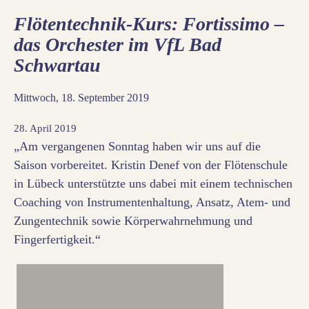
Flötentechnik-Kurs: Fortissimo –
das Orchester im VfL Bad
Schwartau
Mittwoch, 18. September 2019
28. April 2019
„Am vergangenen Sonntag haben wir uns auf die
Saison vorbereitet. Kristin Denef von der Flötenschule
in Lübeck unterstützte uns dabei mit einem technischen
Coaching von Instrumentenhaltung, Ansatz, Atem- und
Zungentechnik sowie Körperwahrnehmung und
Fingerfertigkeit.“