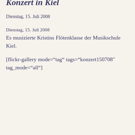
Konzert in Kiel
Dienstag, 15. Juli 2008
Dienstag, 15. Juli 2008
Es musizierte Kristins Flötenklasse der Musikschule
Kiel.
[flickr-gallery mode=“tag“ tags=“konzert150708″
tag_mode=“all“]